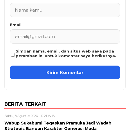
Email
Simpan nama, email, dan situs web saya pada
peramban ini untuk komentar saya berikutnya.
BERITA TERKAIT
Sabtu, 8 Agustus 2026 - 12:21 WIB
Wabup Sukabumi Tegaskan Pramuka Jadi Wadah
Strategis Bangun Karakter Generasi Muda