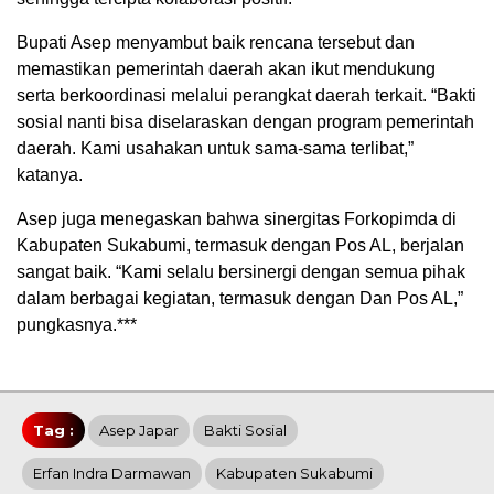
Bupati Asep menyambut baik rencana tersebut dan
memastikan pemerintah daerah akan ikut mendukung
serta berkoordinasi melalui perangkat daerah terkait. “Bakti
sosial nanti bisa diselaraskan dengan program pemerintah
daerah. Kami usahakan untuk sama-sama terlibat,”
katanya.
Asep juga menegaskan bahwa sinergitas Forkopimda di
Kabupaten Sukabumi, termasuk dengan Pos AL, berjalan
sangat baik. “Kami selalu bersinergi dengan semua pihak
dalam berbagai kegiatan, termasuk dengan Dan Pos AL,”
pungkasnya.***
Tag :
Asep Japar
Bakti Sosial
Erfan Indra Darmawan
Kabupaten Sukabumi