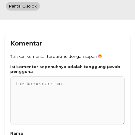
Pantai Cisolok
Komentar
Tuliskan komentar terbaikmu dengan sopan
Isi komentar sepenuhnya adalah tanggung jawab
pengguna
Nama