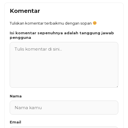
Komentar
Tuliskan komentar terbaikmu dengan sopan
Isi komentar sepenuhnya adalah tanggung jawab
pengguna
Nama
Email