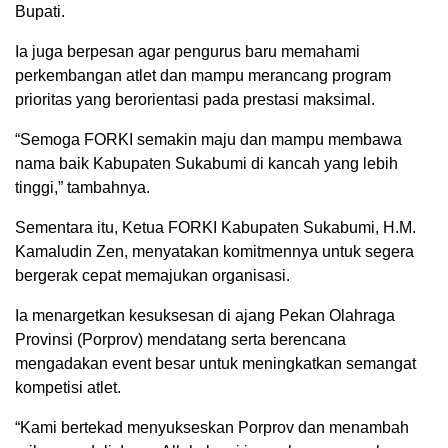
Bupati.
Ia juga berpesan agar pengurus baru memahami
perkembangan atlet dan mampu merancang program
prioritas yang berorientasi pada prestasi maksimal.
“Semoga FORKI semakin maju dan mampu membawa
nama baik Kabupaten Sukabumi di kancah yang lebih
tinggi,” tambahnya.
Sementara itu, Ketua FORKI Kabupaten Sukabumi, H.M.
Kamaludin Zen, menyatakan komitmennya untuk segera
bergerak cepat memajukan organisasi.
Ia menargetkan kesuksesan di ajang Pekan Olahraga
Provinsi (Porprov) mendatang serta berencana
mengadakan event besar untuk meningkatkan semangat
kompetisi atlet.
“Kami bertekad menyukseskan Porprov dan menambah