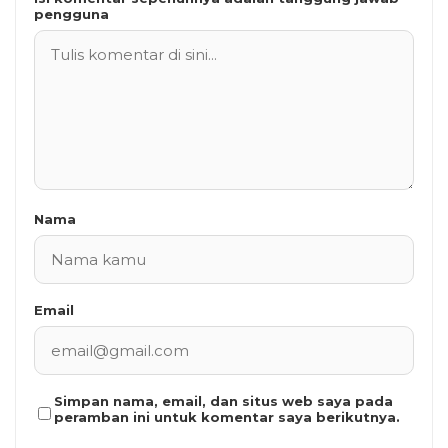
pengguna
Nama
Email
Simpan nama, email, dan situs web saya pada
peramban ini untuk komentar saya berikutnya.