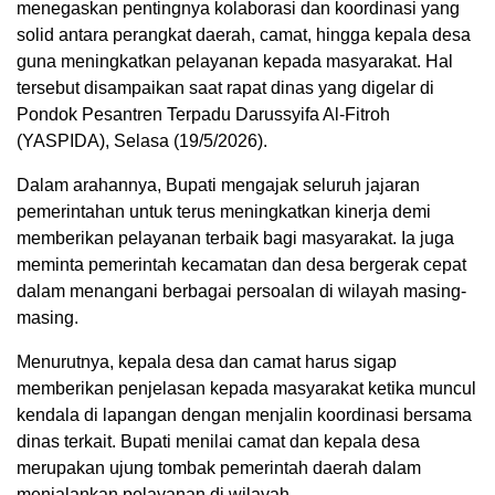
menegaskan pentingnya kolaborasi dan koordinasi yang
solid antara perangkat daerah, camat, hingga kepala desa
guna meningkatkan pelayanan kepada masyarakat. Hal
tersebut disampaikan saat rapat dinas yang digelar di
Pondok Pesantren Terpadu Darussyifa Al-Fitroh
(YASPIDA), Selasa (19/5/2026).
Dalam arahannya, Bupati mengajak seluruh jajaran
pemerintahan untuk terus meningkatkan kinerja demi
memberikan pelayanan terbaik bagi masyarakat. Ia juga
meminta pemerintah kecamatan dan desa bergerak cepat
dalam menangani berbagai persoalan di wilayah masing-
masing.
Menurutnya, kepala desa dan camat harus sigap
memberikan penjelasan kepada masyarakat ketika muncul
kendala di lapangan dengan menjalin koordinasi bersama
dinas terkait. Bupati menilai camat dan kepala desa
merupakan ujung tombak pemerintah daerah dalam
menjalankan pelayanan di wilayah.