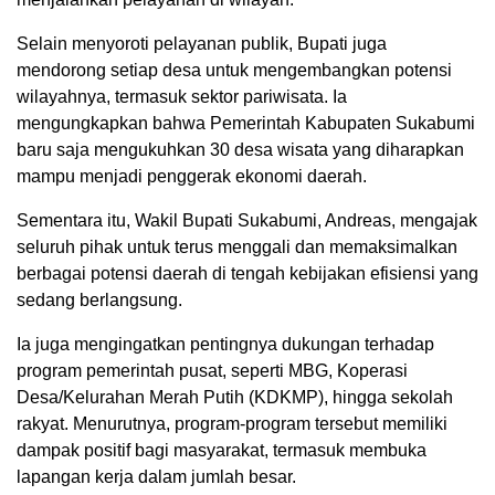
Selain menyoroti pelayanan publik, Bupati juga
mendorong setiap desa untuk mengembangkan potensi
wilayahnya, termasuk sektor pariwisata. Ia
mengungkapkan bahwa Pemerintah Kabupaten Sukabumi
baru saja mengukuhkan 30 desa wisata yang diharapkan
mampu menjadi penggerak ekonomi daerah.
Sementara itu, Wakil Bupati Sukabumi, Andreas, mengajak
seluruh pihak untuk terus menggali dan memaksimalkan
berbagai potensi daerah di tengah kebijakan efisiensi yang
sedang berlangsung.
Ia juga mengingatkan pentingnya dukungan terhadap
program pemerintah pusat, seperti MBG, Koperasi
Desa/Kelurahan Merah Putih (KDKMP), hingga sekolah
rakyat. Menurutnya, program-program tersebut memiliki
dampak positif bagi masyarakat, termasuk membuka
lapangan kerja dalam jumlah besar.