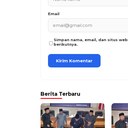
Email
Simpan nama, email, dan situs we
berikutnya.
Berita Terbaru