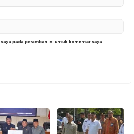
b saya pada peramban ini untuk komentar saya