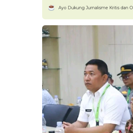
Ayo Dukung Jurnalisme Kritis dan O