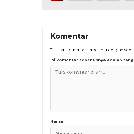
Komentar
Tuliskan komentar terbaikmu dengan sop
Isi komentar sepenuhnya adalah tan
Nama