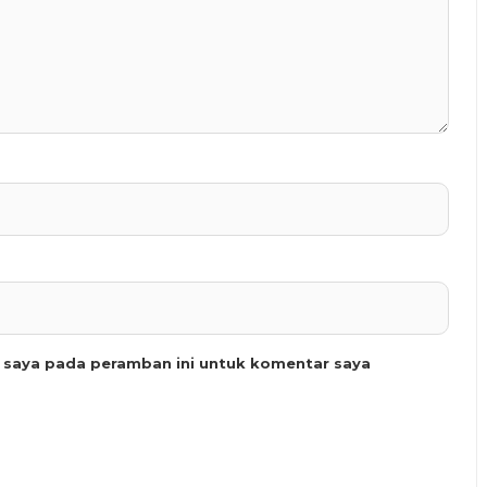
b saya pada peramban ini untuk komentar saya