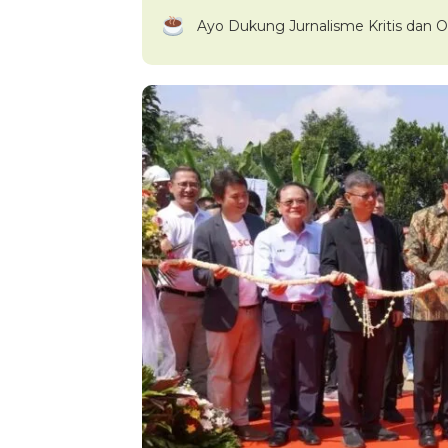
Ayo Dukung Jurnalisme Kritis dan O